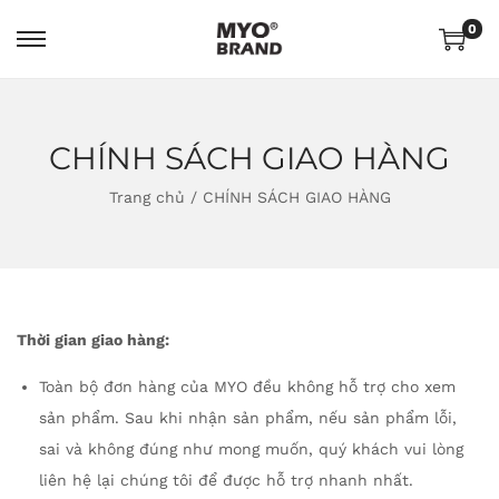
0
CHÍNH SÁCH GIAO HÀNG
Trang chủ
/
CHÍNH SÁCH GIAO HÀNG
Thời gian giao hàng:
Toàn bộ đơn hàng của MYO đều không hỗ trợ cho xem
sản phẩm. Sau khi nhận sản phẩm, nếu sản phẩm lỗi,
sai và không đúng như mong muốn, quý khách vui lòng
liên hệ lại chúng tôi để được hỗ trợ nhanh nhất.