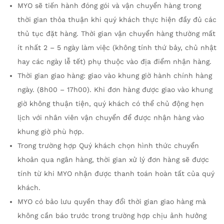
MYO sẽ tiến hành đóng gói và vận chuyển hàng trong
thời gian thỏa thuận khi quý khách thực hiện đầy đủ các
thủ tục đặt hàng. Thời gian vận chuyển hàng thường mất
ít nhất 2 – 5 ngày làm việc (không tính thứ bảy, chủ nhật
hay các ngày lễ tết) phụ thuộc vào địa điểm nhận hàng.
Thời gian giao hàng: giao vào khung giờ hành chính hàng
ngày. (8h00 – 17h00). Khi đơn hàng được giao vào khung
giờ không thuận tiện, quý khách có thể chủ động hẹn
lịch với nhân viên vận chuyển để được nhận hàng vào
khung giờ phù hợp.
Trong trường hợp Quý khách chọn hình thức chuyển
khoản qua ngân hàng, thời gian xử lý đơn hàng sẽ được
tính từ khi MYO nhận được thanh toán hoàn tất của quý
khách.
MYO có bảo lưu quyền thay đổi thời gian giao hàng mà
không cần báo trước trong trường hợp chịu ảnh hưởng