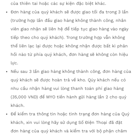
của thiên tai hoặc các sự kiện đặc biệt khác.
Đơn hàng của quý khách sẽ được giao tối đa trong 3 lần
(trường hợp lần đầu giao hàng không thành công, nhân
viên giao nhận sẽ liên hệ để tiếp tục giao hàng vào ngày
tiếp theo cho quý khách). Trong trường hợp vẫn không
thể liên lạc lại được hoặc không nhận được bất kì phản
hồi nào từ phía quý khách, đơn hàng sẽ không còn hiệu
lực.
Nếu sau 3 lần giao hàng không thành công, đơn hàng của
quý khách sẽ được hoàn trả về kho. Qúy khách nếu có
nhu cầu nhận hàng vui lòng thanh toán phí giao hàng
(35,000 VND) để MYO tiến hành gửi hàng lần 2 cho quý
khách.
Để kiểm tra thông tin hoặc tình trạng đơn hàng của Quý
khách, xin vui lòng hãy sử dụng Số Điện Thoại đã đặt
đơn hàng của quý khách và kiểm tra với bộ phận chăm