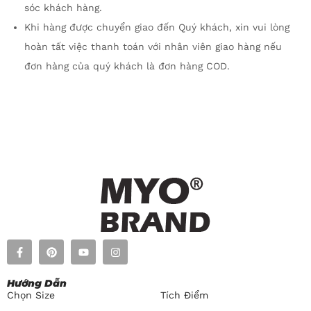
sóc khách hàng.
Khi hàng được chuyển giao đến Quý khách, xin vui lòng
hoàn tất việc thanh toán với nhân viên giao hàng nếu
đơn hàng của quý khách là đơn hàng COD.
Hướng Dẫn​
Chọn Size
Tích Điểm