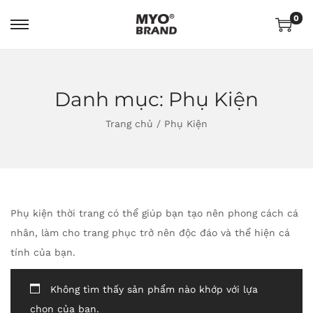
0
Danh mục:
Phụ Kiện
Trang chủ
/
Phụ Kiện
Phụ kiện thời trang có thể giúp bạn tạo nên phong cách cá
nhân, làm cho trang phục trở nên độc đáo và thể hiện cá
tính của bạn.
Không tìm thấy sản phẩm nào khớp với lựa
chọn của bạn.