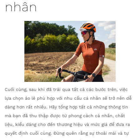
nhân
Cuối cùng, sau khi đã trải qua tất cả các bước trên, việc
lựa chọn áo lẻ phù hợp với nhu cầu cá nhân sẽ trở nên dễ
dàng hơn rất nhiều. Hãy tổng hợp tất cả những thông tin
mà bạn đã thu thập được từ phong cách cá nhân, chất
liệu, kiểu dáng cho đến thương hiệu và mức giá để đưa ra
quyết định cuối cùng. Đừng quên rằng sự thoải mái và tự