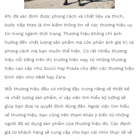
Khi đã xác định được phong cách và chất liệu ưa thích,
bước tiếp theo là tìm kiếm thông tin về các thương hiệu uy
tín trong ngành thời trang. Thương hiệu không chỉ ảnh
hưởng đến chất lượng sản phẩm mà còn phản ánh giá trị và
phong cách mà bạn muốn thể hiện. Có rất nhiều thương
hiệu nổi tiếng trên thị trường hiện nay, từ những thương
hiệu cao cấp như Gucci hay Prada cho đến các thương hiệu
bình dân như H&M hay Zara.
Mỗi thương hiệu đều có những đặc trưng riêng về thiết kế
và chất lượng sản phẩm, vì vậy việc tìm hiểu kỹ lưỡng sẽ
giúp bạn đưa ra quyết định đúng đắn. Ngoài việc tìm hiểu
về thương hiệu, bạn cũng nên tham khảo ý kiến từ những
người đã sử dụng sản phẩm của thương hiệu đó. Các đánh
giá từ khách hàng sẽ cung cấp cho bạn cái nhìn thực tế về