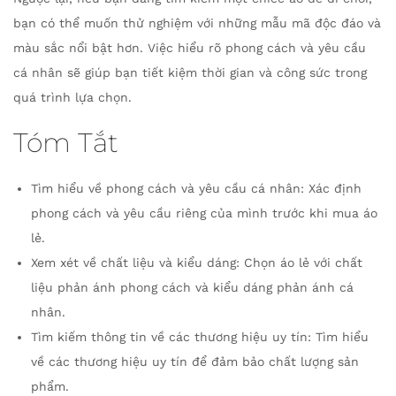
bạn có thể muốn thử nghiệm với những mẫu mã độc đáo và
màu sắc nổi bật hơn. Việc hiểu rõ phong cách và yêu cầu
cá nhân sẽ giúp bạn tiết kiệm thời gian và công sức trong
quá trình lựa chọn.
Tóm Tắt
Tìm hiểu về phong cách và yêu cầu cá nhân: Xác định
phong cách và yêu cầu riêng của mình trước khi mua áo
lẻ.
Xem xét về chất liệu và kiểu dáng: Chọn áo lẻ với chất
liệu phản ánh phong cách và kiểu dáng phản ánh cá
nhân.
Tìm kiếm thông tin về các thương hiệu uy tín: Tìm hiểu
về các thương hiệu uy tín để đảm bảo chất lượng sản
phẩm.