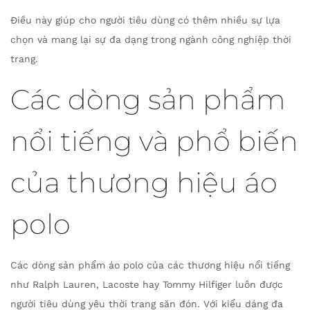
Điều này giúp cho người tiêu dùng có thêm nhiều sự lựa
chọn và mang lại sự đa dạng trong ngành công nghiệp thời
trang.
Các dòng sản phẩm
nổi tiếng và phổ biến
của thương hiệu áo
polo
Các dòng sản phẩm áo polo của các thương hiệu nổi tiếng
như Ralph Lauren, Lacoste hay Tommy Hilfiger luôn được
người tiêu dùng yêu thời trang săn đón. Với kiểu dáng đa