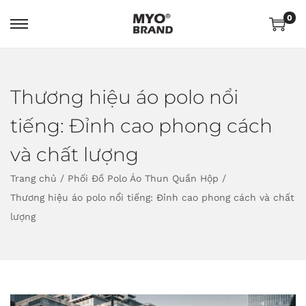
0
Thương hiệu áo polo nổi
tiếng: Đỉnh cao phong cách
và chất lượng
Trang chủ
/
Phối Đồ Polo Áo Thun Quần Hộp
/
Thương hiệu áo polo nổi tiếng: Đỉnh cao phong cách và chất
lượng