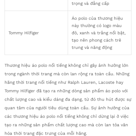
trọng và đẳng cấp
Áo polo của thương hiệu
này thường có logo màu
Tommy Hilfiger
đỏ, xanh và trắng nổi bật,
tạo nên phong cách trẻ
trung và năng động
Thương hiệu áo polo nổi tiếng không chỉ gây ảnh hưởng lớn
trong ngành thời trang mà còn lan rộng ra toàn cầu. Những
hãng thời trang nổi tiếng như Ralph Lauren, Lacoste hay
Tommy Hilfiger đã tạo ra những dòng sản phẩm áo polo với
chất lượng cao và kiểu dáng đa dạng, từ đó thu hút được sự
quan tâm của người tiêu dùng toàn cầu. Sự ảnh hưởng của
các thương hiệu áo polo nổi tiếng không chỉ dừng lại ở việc
tạo ra những sản phẩm chất lượng cao mà còn lan tỏa văn
hóa thời trang đặc trưng của mỗi hãng.