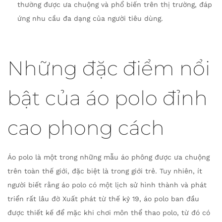
thường được ưa chuộng và phổ biến trên thị trường, đáp
ứng nhu cầu đa dạng của người tiêu dùng.
Những đặc điểm nổi
bật của áo polo đỉnh
cao phong cách
Áo polo là một trong những mẫu áo phông được ưa chuộng
trên toàn thế giới, đặc biệt là trong giới trẻ. Tuy nhiên, ít
người biết rằng áo polo có một lịch sử hình thành và phát
triển rất lâu đờ Xuất phát từ thế kỷ 19, áo polo ban đầu
được thiết kế để mặc khi chơi môn thể thao polo, từ đó có