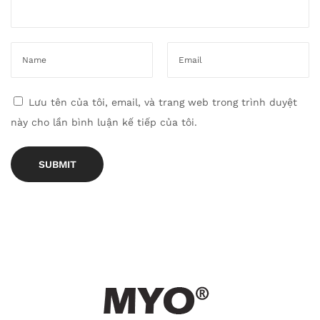
Lưu tên của tôi, email, và trang web trong trình duyệt
này cho lần bình luận kế tiếp của tôi.