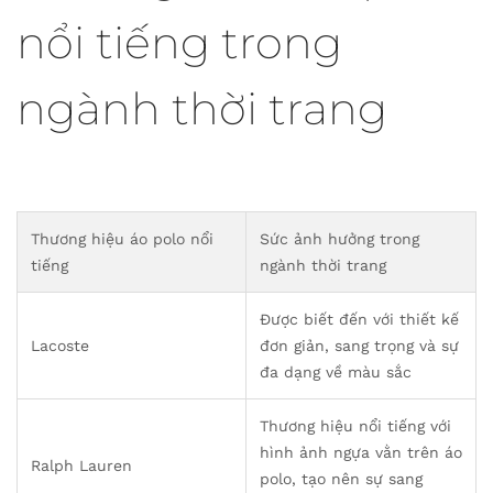
nổi tiếng trong
ngành thời trang
Thương hiệu áo polo nổi
Sức ảnh hưởng trong
tiếng
ngành thời trang
Được biết đến với thiết kế
Lacoste
đơn giản, sang trọng và sự
đa dạng về màu sắc
Thương hiệu nổi tiếng với
hình ảnh ngựa vằn trên áo
Ralph Lauren
polo, tạo nên sự sang