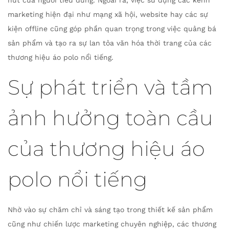
marketing hiện đại như mạng xã hội, website hay các sự
kiện offline cũng góp phần quan trọng trong việc quảng bá
sản phẩm và tạo ra sự lan tỏa văn hóa thời trang của các
thương hiệu áo polo nổi tiếng.
Sự phát triển và tầm
ảnh hưởng toàn cầu
của thương hiệu áo
polo nổi tiếng
Nhờ vào sự chăm chỉ và sáng tạo trong thiết kế sản phẩm
cũng như chiến lược marketing chuyên nghiệp, các thương