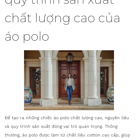
chất lượng cao của
áo polo
Để tạo ra những chiếc áo polo chất lượng cao, nguyên liệu
và quy trình sản xuất đóng vai trò quan trọng. Thông
thường, áo polo được làm từ chất liệu cotton cao cấp, giúp